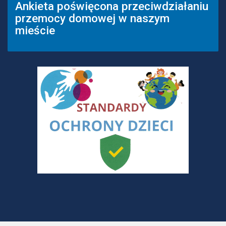
Ankieta poświęcona przeciwdziałaniu
przemocy domowej w naszym
mieście