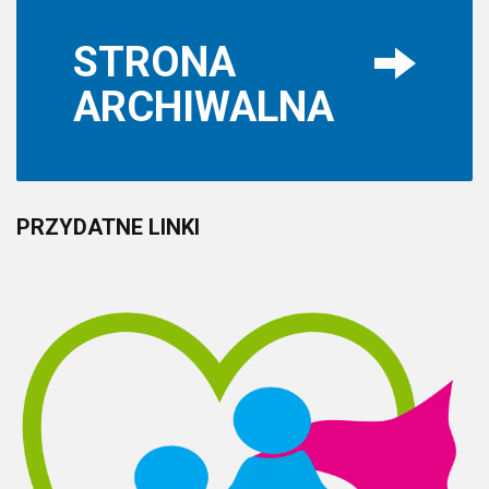
STRONA
ARCHIWALNA
PRZYDATNE
LINKI