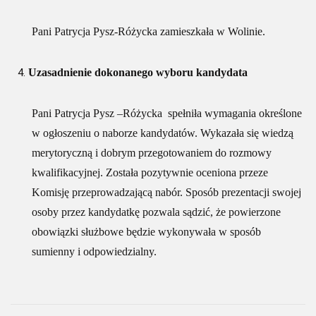
Pani Patrycja Pysz-Różycka zamieszkała w Wolinie.
Uzasadnienie dokonanego wyboru kandydata
Pani Patrycja Pysz –Różycka spełniła wymagania określone
w ogłoszeniu o naborze kandydatów. Wykazała się wiedzą
merytoryczną i dobrym przegotowaniem do rozmowy
kwalifikacyjnej. Została pozytywnie oceniona przeze
Komisję przeprowadzającą nabór. Sposób prezentacji swojej
osoby przez kandydatkę pozwala sądzić, że powierzone
obowiązki służbowe będzie wykonywała w sposób
sumienny i odpowiedzialny.