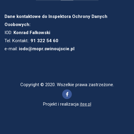
Dane kontaktowe do Inspektora Ochrony Danych
Osobowych:
IOD:
Konrad Falkowski
Tel. Kontakt.:
91 322 54 60
e-mail:
iodo@mopr.swinoujscie.pl
Copyright © 2020. Wszelkie prawa zastrzeżone.
Projekt i realizacja
itee.pl