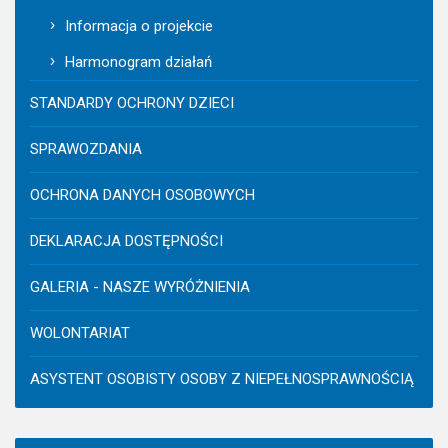
Informacja o projekcie
Harmonogram działań
STANDARDY OCHRONY DZIECI
SPRAWOZDANIA
OCHRONA DANYCH OSOBOWYCH
DEKLARACJA DOSTĘPNOŚCI
GALERIA - NASZE WYRÓŻNIENIA
WOLONTARIAT
ASYSTENT OSOBISTY OSOBY Z NIEPEŁNOSPRAWNOŚCIĄ