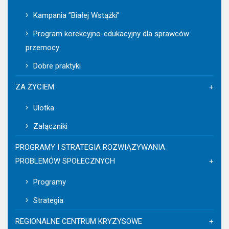
Kampania ”Białej Wstążki”
Program korekcyjno-edukacyjny dla sprawców
przemocy
Dobre praktyki
ZA ŻYCIEM
Ulotka
Załączniki
PROGRAMY I STRATEGIA ROZWIĄZYWANIA
PROBLEMÓW SPOŁECZNYCH
Programy
Strategia
REGIONALNE CENTRUM KRYZYSOWE