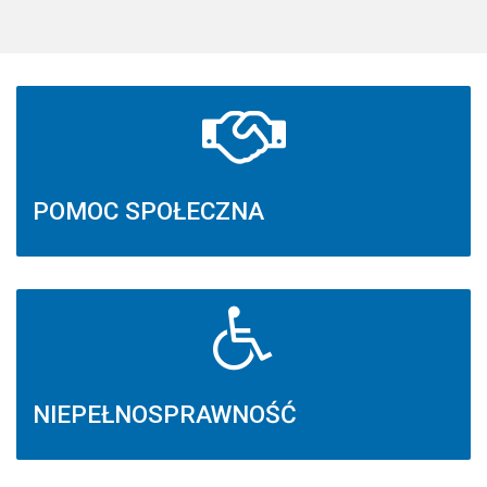
POMOC SPOŁECZNA
NIEPEŁNOSPRAWNOŚĆ