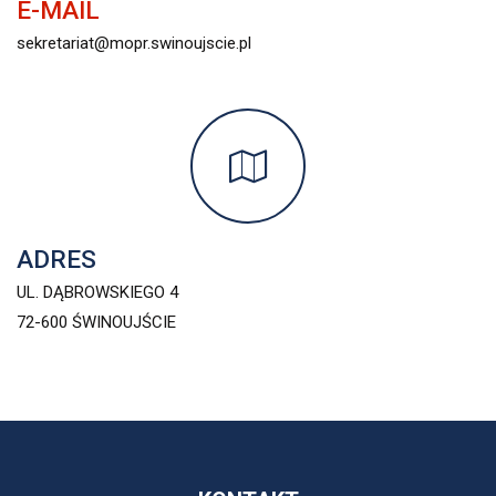
E-MAIL
sekretariat@mopr.swinoujscie.pl
ADRES
UL. DĄBROWSKIEGO 4
72-600 ŚWINOUJŚCIE