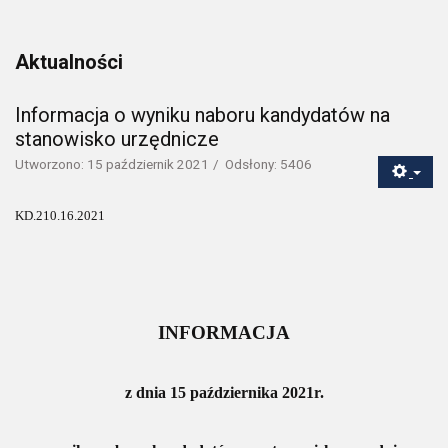
Aktualności
Informacja o wyniku naboru kandydatów na
stanowisko urzędnicze
Utworzono: 15 październik 2021
Odsłony: 5406
KD.210.16.2021
INFORMACJA
z dnia 15 października 2021r.