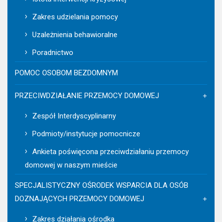
Zakres udzielania pomocy
Uzależnienia behawioralne
Poradnictwo
POMOC OSOBOM BEZDOMNYM
PRZECIWDZIAŁANIE PRZEMOCY DOMOWEJ
Zespół Interdyscyplinarny
Podmioty/instytucje pomocnicze
Ankieta poświęcona przeciwdziałaniu przemocy
domowej w naszym mieście
SPECJALISTYCZNY OŚRODEK WSPARCIA DLA OSÓB
DOZNAJĄCYCH PRZEMOCY DOMOWEJ
Zakres działania ośrodka