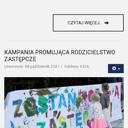
CZYTAJ WIĘCEJ...
KAMPANIA PROMUJĄCA RODZICIELSTWO
ZASTĘPCZE
Utworzono: 08 październik 2021
Odsłony: 6526