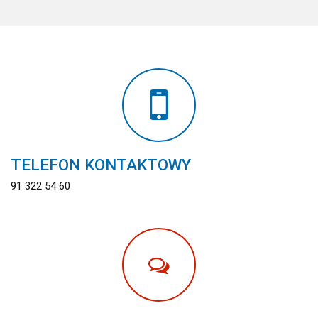
TELEFON KONTAKTOWY
91 322 54 60