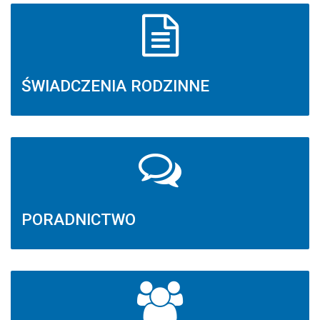
ŚWIADCZENIA RODZINNE
PORADNICTWO